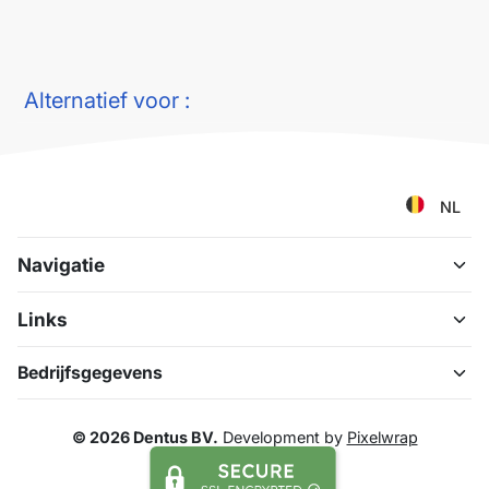
Alternatief voor :
NL
Navigatie
Links
Bedrijfsgegevens
© 2026 Dentus BV.
Development by
Pixelwrap