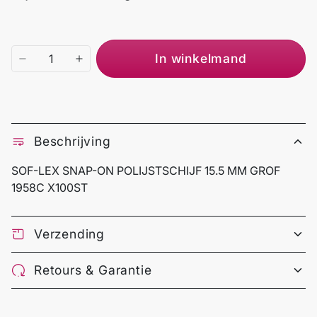
In winkelmand
Beschrijving
SOF-LEX SNAP-ON POLIJSTSCHIJF 15.5 MM GROF
1958C X100ST
Verzending
Retours & Garantie