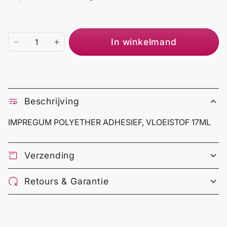
In winkelmand
Beschrijving
IMPREGUM POLYETHER ADHESIEF, VLOEISTOF 17ML
Verzending
Retours & Garantie