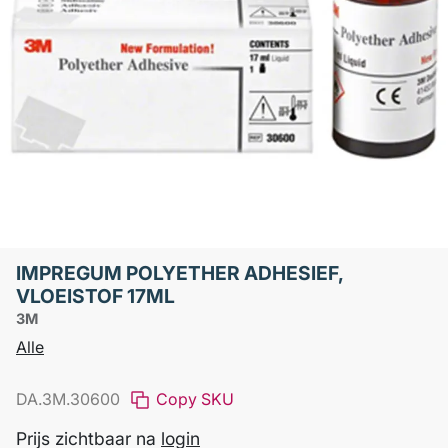
IMPREGUM POLYETHER ADHESIEF,
VLOEISTOF 17ML
3M
Alle
DA.3M.30600
Copy SKU
Prijs zichtbaar na
login