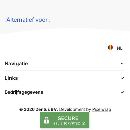
Alternatief voor :
NL
Navigatie
Links
Bedrijfsgegevens
© 2026 Dentus BV.
Development by
Pixelwrap