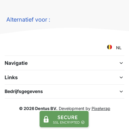
Alternatief voor :
NL
Navigatie
Links
Bedrijfsgegevens
© 2026 Dentus BV.
Development by
Pixelwrap