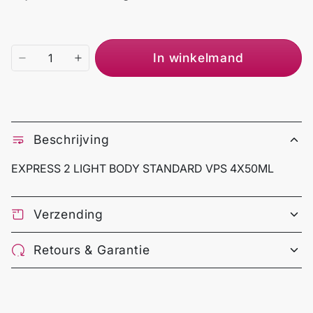
In winkelmand
Beschrijving
EXPRESS 2 LIGHT BODY STANDARD VPS 4X50ML
Verzending
Retours & Garantie