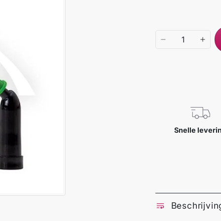
Snelle leveri
Beschrijvin