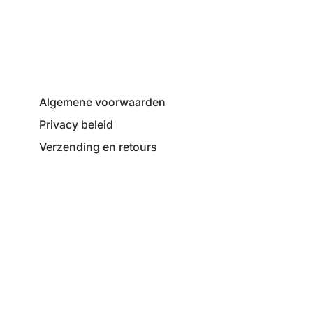
Algemene voorwaarden
Privacy beleid
Verzending en retours