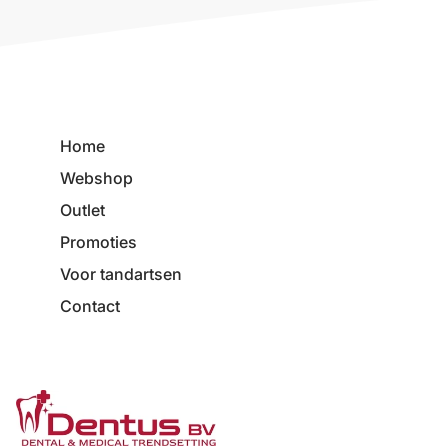
Home
Webshop
Outlet
Promoties
Voor tandartsen
Contact