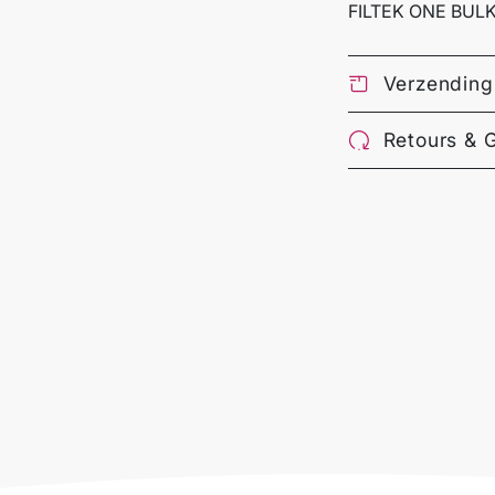
FILTEK ONE BULK
Verzending
Retours & 