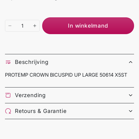
In winkelmand
Beschrijving
PROTEMP CROWN BICUSPID UP LARGE 50614 X5ST
Verzending
Retours & Garantie