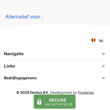
Alternatief voor :
NL
Navigatie
Links
Bedrijfsgegevens
© 2026 Dentus BV.
Development by
Pixelwrap