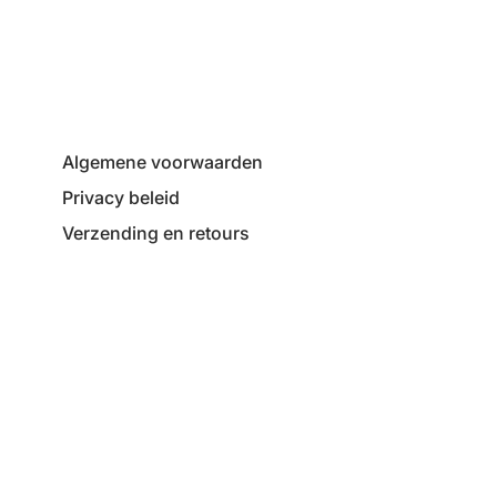
Algemene voorwaarden
Privacy beleid
Verzending en retours