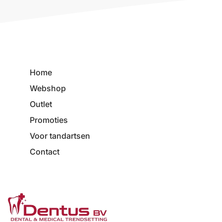
Home
Webshop
Outlet
Promoties
Voor tandartsen
Contact