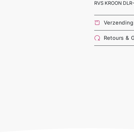
RVS KROON DLR-
Verzending
Retours & 