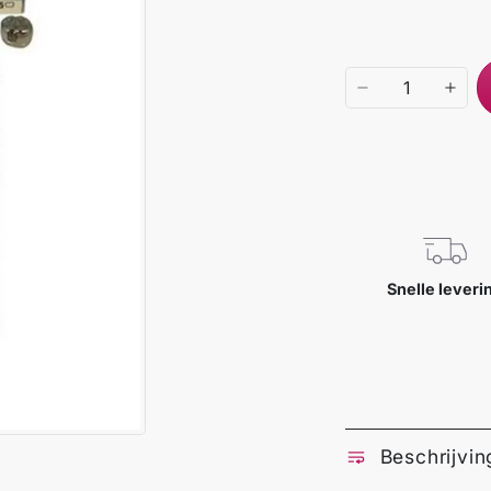
Snelle leveri
Beschrijvin