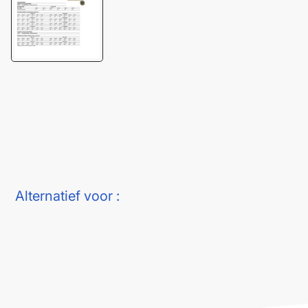
Alternatief voor :