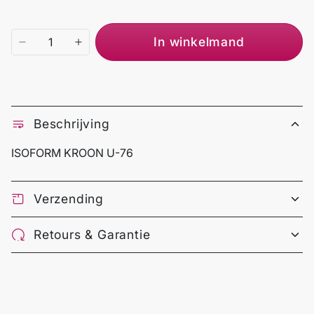
In winkelmand
Beschrijving
ISOFORM KROON U-76
Verzending
Retours & Garantie