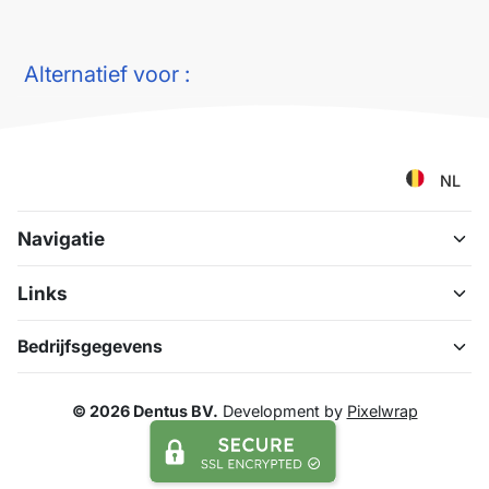
Alternatief voor :
NL
Navigatie
Links
Bedrijfsgegevens
© 2026 Dentus BV.
Development by
Pixelwrap