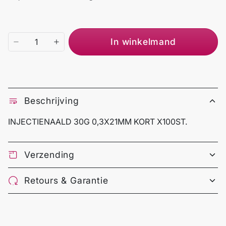
In winkelmand
Beschrijving
INJECTIENAALD 30G 0,3X21MM KORT X100ST.
Verzending
Retours & Garantie