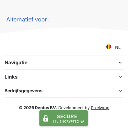
Alternatief voor :
NL
Navigatie
Links
Bedrijfsgegevens
© 2026 Dentus BV.
Development by
Pixelwrap