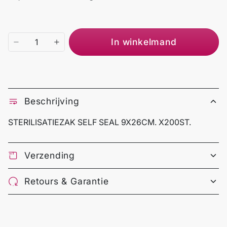
In winkelmand
Beschrijving
STERILISATIEZAK SELF SEAL 9X26CM. X200ST.
Verzending
Retours & Garantie