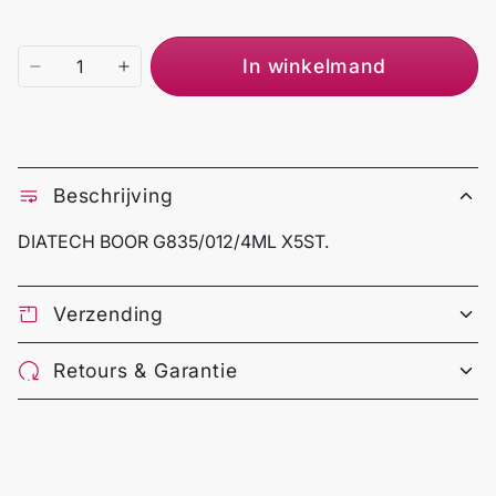
In winkelmand
Beschrijving
DIATECH BOOR G835/012/4ML X5ST.
Verzending
Retours & Garantie