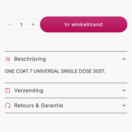
In winkelmand
Beschrijving
ONE COAT 7 UNIVERSAL SINGLE DOSE 50ST.
Verzending
Retours & Garantie