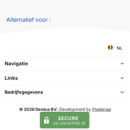
Alternatief voor :
NL
Navigatie
Links
Bedrijfsgegevens
© 2026 Dentus BV.
Development by
Pixelwrap