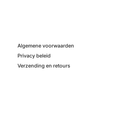
Algemene voorwaarden
Privacy beleid
Verzending en retours