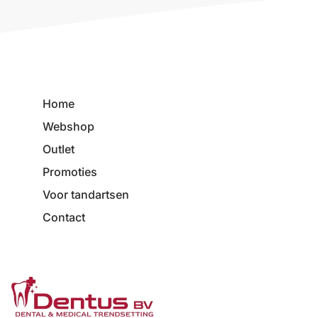
Home
Webshop
Outlet
Promoties
Voor tandartsen
Contact