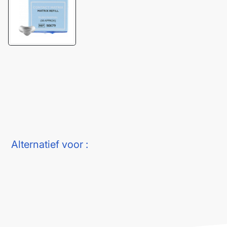
Alternatief voor :