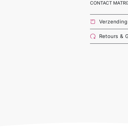
CONTACT MATRIX
Verzending
Retours & 