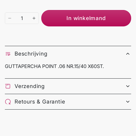
In winkelmand
Beschrijving
GUTTAPERCHA POINT .06 NR.15/40 X60ST.
Verzending
Retours & Garantie