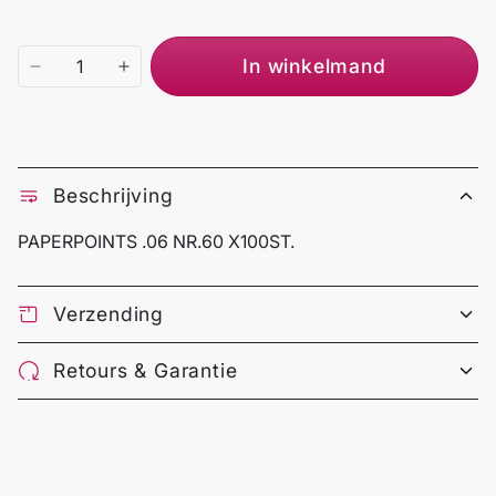
In winkelmand
Beschrijving
PAPERPOINTS .06 NR.60 X100ST.
Verzending
Retours & Garantie