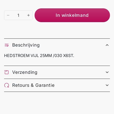
In winkelmand
Beschrijving
HEDSTROEM VIJL 25MM /030 X6ST.
Verzending
Retours & Garantie