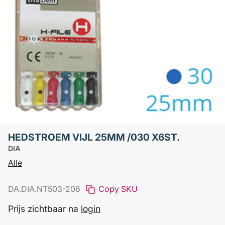
HEDSTROEM VIJL 25MM /030 X6ST.
DIA
Alle
DA.DIA.NT503-206
Copy SKU
Prijs zichtbaar na
login