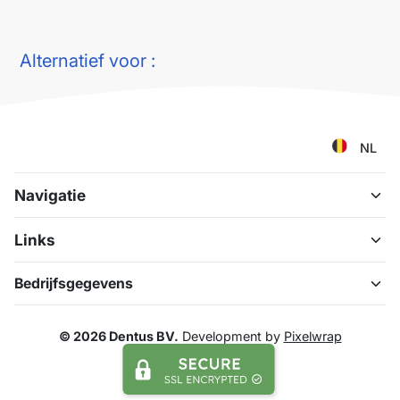
Alternatief voor :
NL
Navigatie
Links
Bedrijfsgegevens
© 2026 Dentus BV.
Development by
Pixelwrap