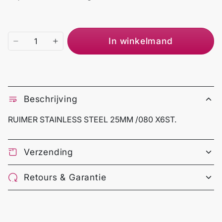
In winkelmand
Beschrijving
RUIMER STAINLESS STEEL 25MM /080 X6ST.
Verzending
Retours & Garantie