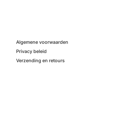
Algemene voorwaarden
Privacy beleid
Verzending en retours