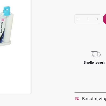
Snelle leveri
Beschrijvin