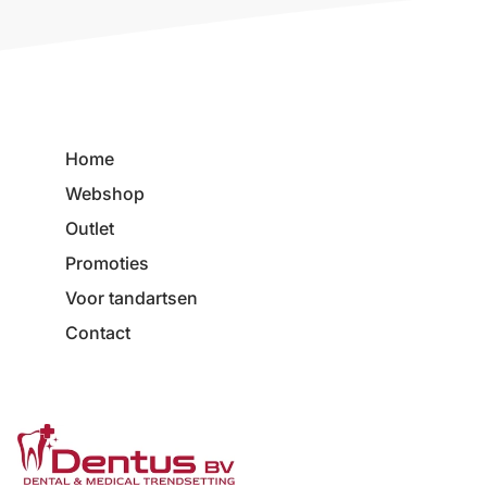
Home
Webshop
Outlet
Promoties
Voor tandartsen
Contact