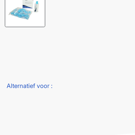
Alternatief voor :