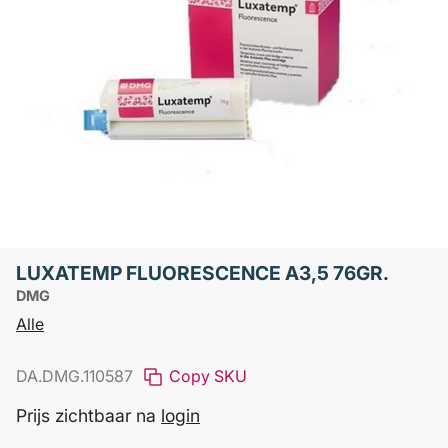
LUXATEMP FLUORESCENCE A3,5 76GR.
DMG
Alle
DA.DMG.110587
Copy SKU
Prijs zichtbaar na
login