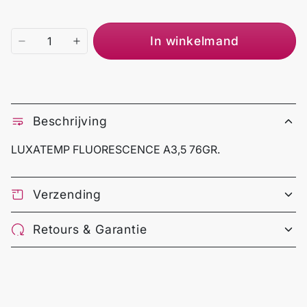
In winkelmand
Beschrijving
LUXATEMP FLUORESCENCE A3,5 76GR.
Verzending
Retours & Garantie