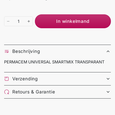
In winkelmand
Beschrijving
PERMACEM UNIVERSAL SMARTMIX TRANSPARANT
Verzending
Retours & Garantie