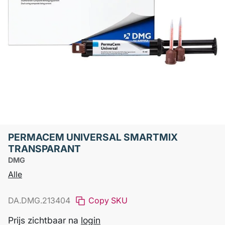
PERMACEM UNIVERSAL SMARTMIX
TRANSPARANT
DMG
Alle
DA.DMG.213404
Copy SKU
Prijs zichtbaar na
login