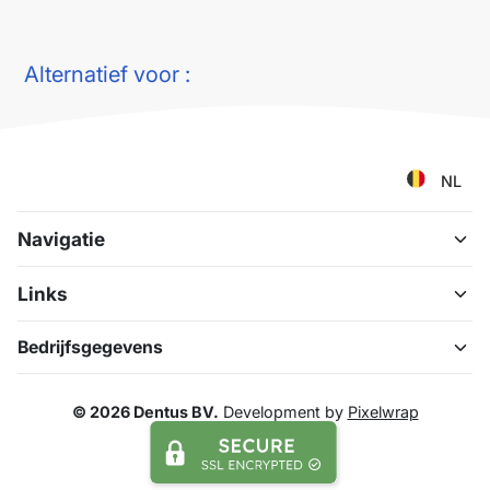
Alternatief voor :
NL
Navigatie
Links
Bedrijfsgegevens
© 2026 Dentus BV.
Development by
Pixelwrap