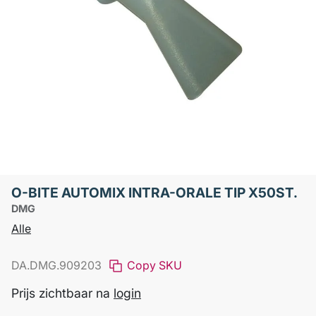
O-BITE AUTOMIX INTRA-ORALE TIP X50ST.
DMG
Alle
DA.DMG.909203
Copy SKU
Prijs zichtbaar na
login