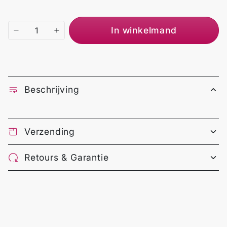
In winkelmand
Beschrijving
Verzending
Retours & Garantie