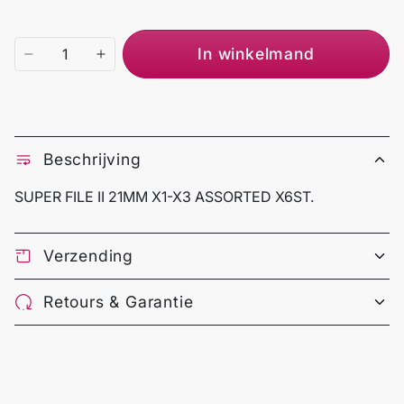
In winkelmand
Beschrijving
SUPER FILE II 21MM X1-X3 ASSORTED X6ST.
Verzending
Retours & Garantie