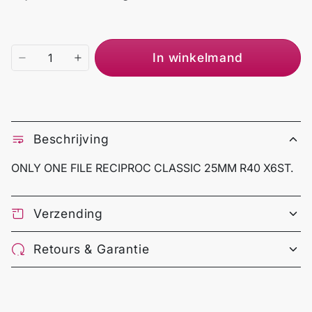
In winkelmand
Beschrijving
ONLY ONE FILE RECIPROC CLASSIC 25MM R40 X6ST.
Verzending
Retours & Garantie