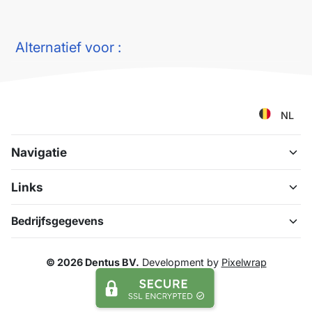
Alternatief voor :
NL
Navigatie
Links
Bedrijfsgegevens
© 2026 Dentus BV.
Development by
Pixelwrap