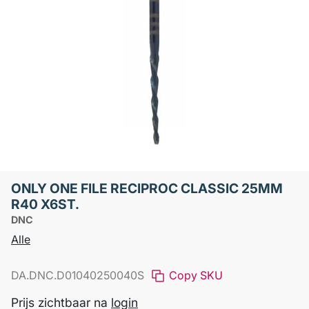
ONLY ONE FILE RECIPROC CLASSIC 25MM
R40 X6ST.
DNC
Alle
DA.DNC.D01040250040S
Copy SKU
Prijs zichtbaar na
login