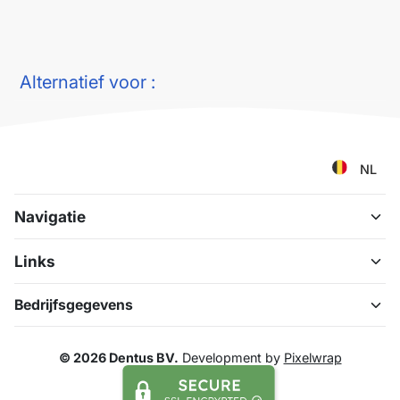
Alternatief voor :
NL
Navigatie
Links
Bedrijfsgegevens
© 2026 Dentus BV.
Development by
Pixelwrap