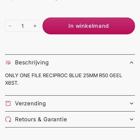
In winkelmand
Beschrijving
ONLY ONE FILE RECIPROC BLUE 25MM R50 GEEL
X6ST.
Verzending
Retours & Garantie