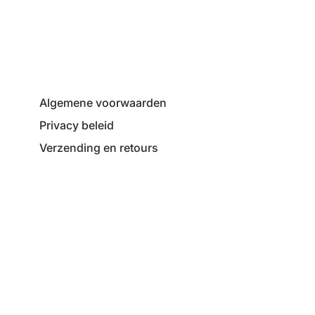
Algemene voorwaarden
Privacy beleid
Verzending en retours