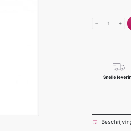
Snelle leveri
Beschrijvin