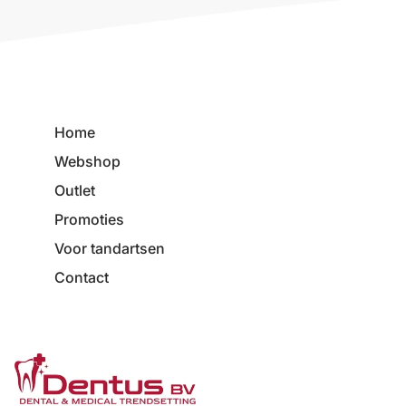
Home
Webshop
Outlet
Promoties
Voor tandartsen
Contact