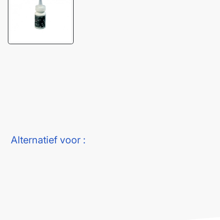
Alternatief voor :