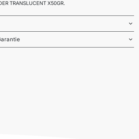
DER TRANSLUCENT X50GR.
Garantie