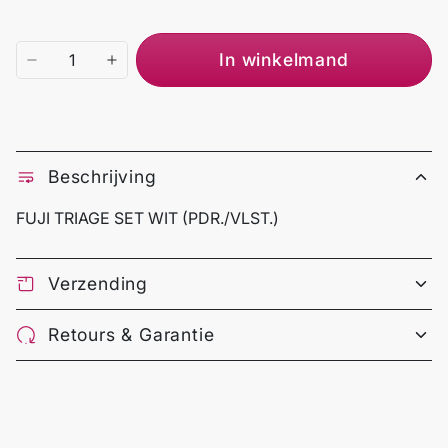
In winkelmand
Beschrijving
FUJI TRIAGE SET WIT (PDR./VLST.)
Verzending
Retours & Garantie