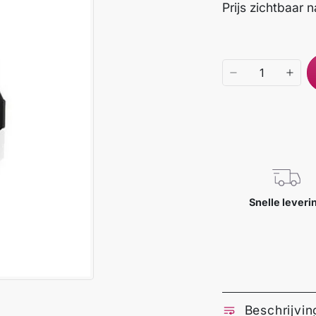
Prijs zichtbaar 
Snelle leveri
Beschrijvin