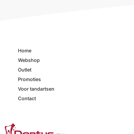
Home
Webshop
Outlet
Promoties
Voor tandartsen
Contact