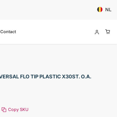
NL
Contact
VERSAL FLO TIP PLASTIC X30ST. O.A.
Copy SKU