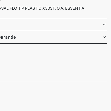
SAL FLO TIP PLASTIC X30ST. O.A. ESSENTIA
Garantie