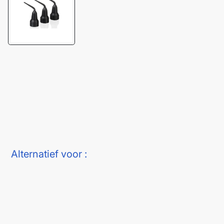
Alternatief voor :