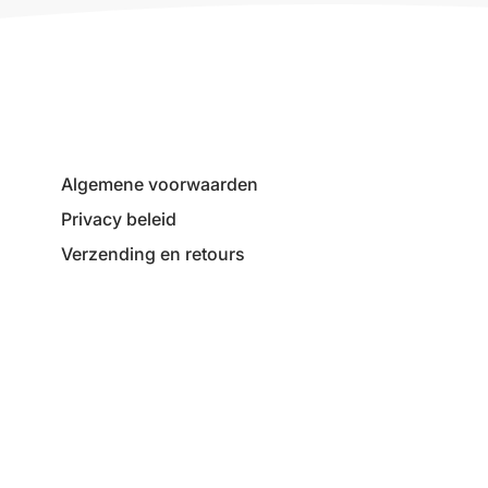
Algemene voorwaarden
Privacy beleid
Verzending en retours