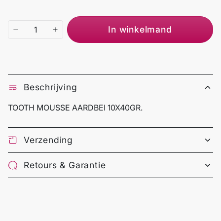
In winkelmand
Beschrijving
TOOTH MOUSSE AARDBEI 10X40GR.
Verzending
Retours & Garantie