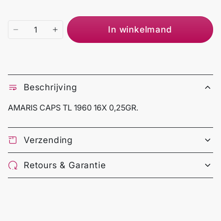
In winkelmand
Beschrijving
AMARIS CAPS TL 1960 16X 0,25GR.
Verzending
Retours & Garantie