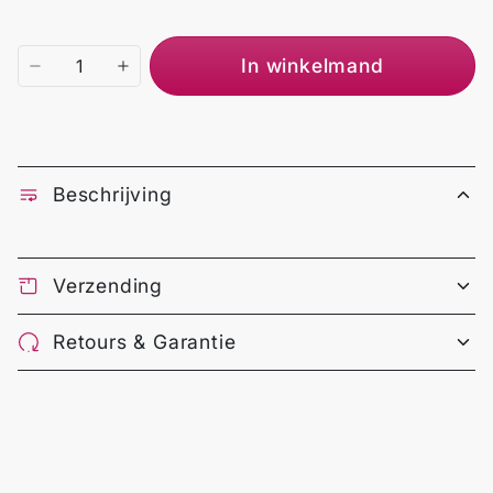
In winkelmand
Beschrijving
Verzending
Retours & Garantie