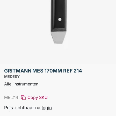
GRITMANN MES 170MM REF 214
MEDESY
Alle
,
Instrumenten
ME.214
Copy SKU
Prijs zichtbaar na
login