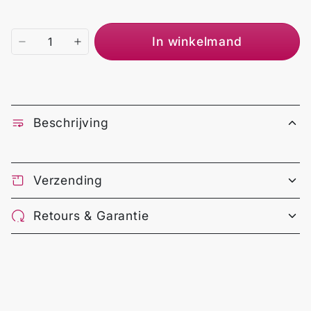
In winkelmand
Beschrijving
Verzending
Retours & Garantie