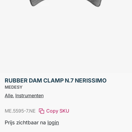
RUBBER DAM CLAMP N.7 NERISSIMO
MEDESY
Alle
,
Instrumenten
ME.5595-7.NE
Copy SKU
Prijs zichtbaar na
login