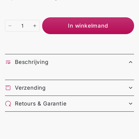
In winkelmand
Beschrijving
Verzending
Retours & Garantie