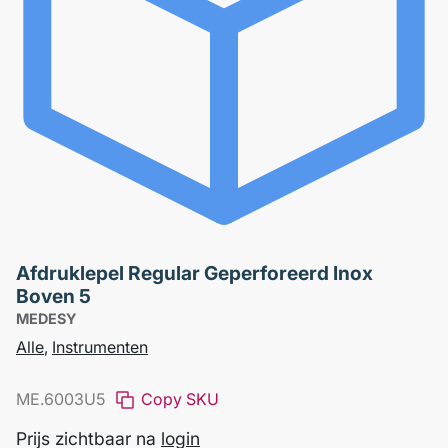
Afdruklepel Regular Geperforeerd Inox
Boven 5
MEDESY
Alle
,
Instrumenten
ME.6003U5
Copy SKU
Prijs zichtbaar na
login